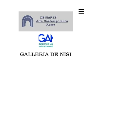
GALLERIA DE NISI